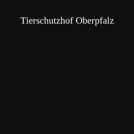
Tierschutzhof Oberpfalz