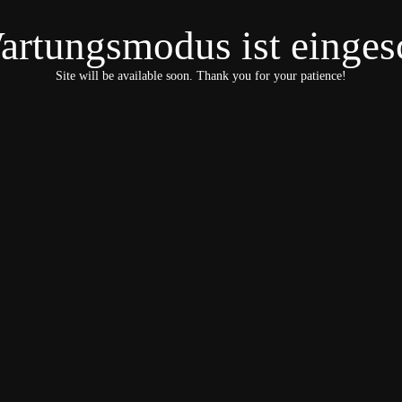
artungsmodus ist eingesc
Site will be available soon. Thank you for your patience!