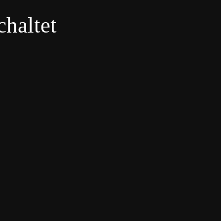
haltet