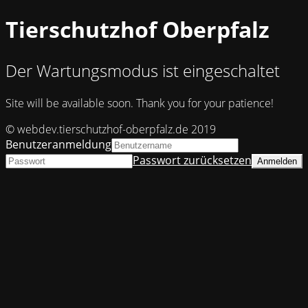
Tierschutzhof Oberpfalz
Der Wartungsmodus ist eingeschaltet
Site will be available soon. Thank you for your patience!
© webdev.tierschutzhof-oberpfalz.de 2019
Benutzeranmeldung
Passwort zurücksetzen